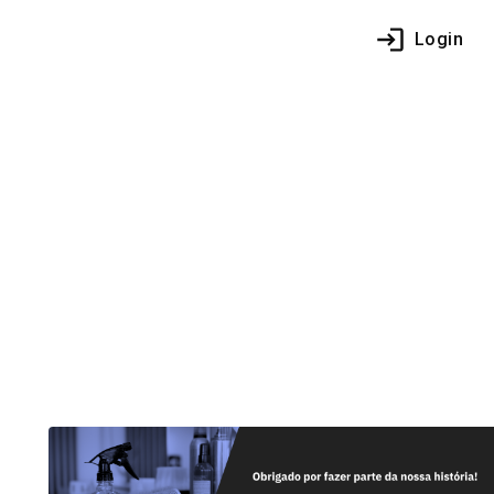
Login